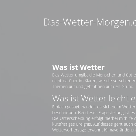
Das-Wetter-Morgen.de
Was ist Wetter
Das Wetter umgibt die Menschen und übt ein
nicht darüber im Klaren, wie die verschied
Themen auf und geht ihnen auf den Grund.
Was ist Wetter leicht e
Einfach gesagt, handelt es sich beim Wetter
beschrieben. Bei dieser Fragestellung ist e
Die Unterscheidung erfolgt hierbei mithilfe 
kurzfristiges Ereignis. Auf dieses geht auc
Wettervorhersage erwähnt Klimaveränderunge