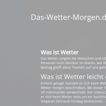
Das-Wetter-Morgen.de
Was ist Wetter
Das Wetter umgibt die Menschen und übt 
Personen nicht darüber im Klaren, wie 
Beitrag greift diese Themen auf und geh
Was ist Wetter leicht 
Einfach gesagt, handelt es sich beim Wet
Wetter morgen beschrieben. Bei dieser Fr
oft miteinander verwechselt. Die Untersch
es sich beim Wetter stets um ein kurzfris
längeren Zeitraum hinweg beobachten - 