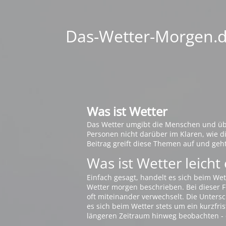
Das-Wetter-Morgen.de
Was ist Wetter
Das Wetter umgibt die Menschen und übt 
Personen nicht darüber im Klaren, wie 
Beitrag greift diese Themen auf und geh
Was ist Wetter leicht 
Einfach gesagt, handelt es sich beim Wet
Wetter morgen beschrieben. Bei dieser Fr
oft miteinander verwechselt. Die Untersch
es sich beim Wetter stets um ein kurzfris
längeren Zeitraum hinweg beobachten - 