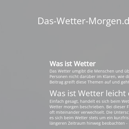
Das-Wetter-Morgen.de
Was ist Wetter
Das Wetter umgibt die Menschen und übt 
Personen nicht darüber im Klaren, wie 
Beitrag greift diese Themen auf und geh
Was ist Wetter leicht 
Einfach gesagt, handelt es sich beim Wet
Wetter morgen beschrieben. Bei dieser Fr
oft miteinander verwechselt. Die Untersch
es sich beim Wetter stets um ein kurzfris
längeren Zeitraum hinweg beobachten - 