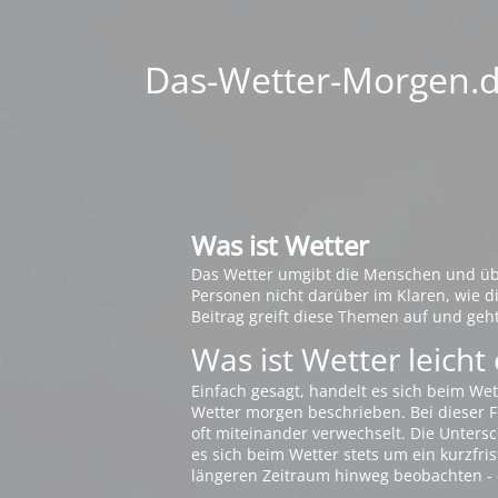
Das-Wetter-Morgen.de
Was ist Wetter
Das Wetter umgibt die Menschen und übt 
Personen nicht darüber im Klaren, wie 
Beitrag greift diese Themen auf und geh
Was ist Wetter leicht 
Einfach gesagt, handelt es sich beim Wet
Wetter morgen beschrieben. Bei dieser Fr
oft miteinander verwechselt. Die Untersch
es sich beim Wetter stets um ein kurzfris
längeren Zeitraum hinweg beobachten - 