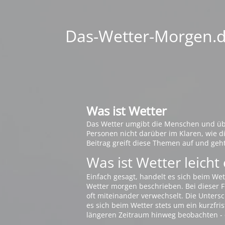
Das-Wetter-Morgen.de
Was ist Wetter
Das Wetter umgibt die Menschen und übt 
Personen nicht darüber im Klaren, wie 
Beitrag greift diese Themen auf und geh
Was ist Wetter leicht 
Einfach gesagt, handelt es sich beim Wet
Wetter morgen beschrieben. Bei dieser Fr
oft miteinander verwechselt. Die Untersch
es sich beim Wetter stets um ein kurzfris
längeren Zeitraum hinweg beobachten - 