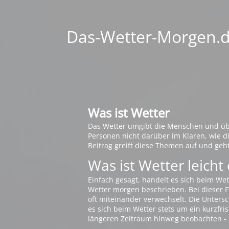
Das-Wetter-Morgen.de
Was ist Wetter
Das Wetter umgibt die Menschen und übt 
Personen nicht darüber im Klaren, wie 
Beitrag greift diese Themen auf und geh
Was ist Wetter leicht 
Einfach gesagt, handelt es sich beim Wet
Wetter morgen beschrieben. Bei dieser Fr
oft miteinander verwechselt. Die Untersch
es sich beim Wetter stets um ein kurzfris
längeren Zeitraum hinweg beobachten - 