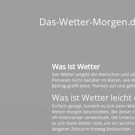
Das-Wetter-Morgen.de
Was ist Wetter
Das Wetter umgibt die Menschen und übt 
Personen nicht darüber im Klaren, wie 
Beitrag greift diese Themen auf und geh
Was ist Wetter leicht 
Einfach gesagt, handelt es sich beim Wet
Wetter morgen beschrieben. Bei dieser Fr
oft miteinander verwechselt. Die Untersch
es sich beim Wetter stets um ein kurzfris
längeren Zeitraum hinweg beobachten - 