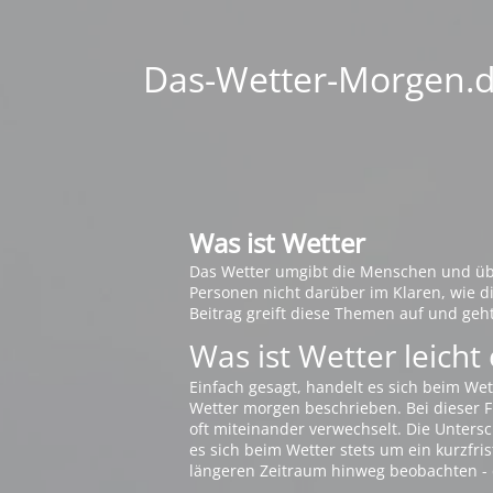
Das-Wetter-Morgen.de
Was ist Wetter
Das Wetter umgibt die Menschen und übt 
Personen nicht darüber im Klaren, wie 
Beitrag greift diese Themen auf und geh
Was ist Wetter leicht 
Einfach gesagt, handelt es sich beim Wet
Wetter morgen beschrieben. Bei dieser Fr
oft miteinander verwechselt. Die Untersch
es sich beim Wetter stets um ein kurzfris
längeren Zeitraum hinweg beobachten - 