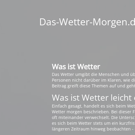
Das-Wetter-Morgen.de
Was ist Wetter
Das Wetter umgibt die Menschen und übt 
Personen nicht darüber im Klaren, wie 
Beitrag greift diese Themen auf und geh
Was ist Wetter leicht 
Einfach gesagt, handelt es sich beim Wet
Wetter morgen beschrieben. Bei dieser Fr
oft miteinander verwechselt. Die Untersch
es sich beim Wetter stets um ein kurzfris
längeren Zeitraum hinweg beobachten - 