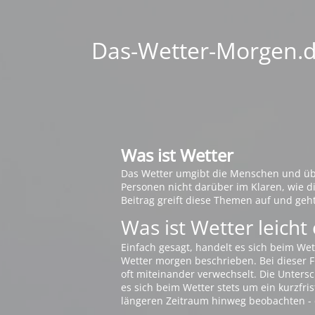
Das-Wetter-Morgen.de
Was ist Wetter
Das Wetter umgibt die Menschen und übt 
Personen nicht darüber im Klaren, wie 
Beitrag greift diese Themen auf und geh
Was ist Wetter leicht 
Einfach gesagt, handelt es sich beim Wet
Wetter morgen beschrieben. Bei dieser Fr
oft miteinander verwechselt. Die Untersch
es sich beim Wetter stets um ein kurzfris
längeren Zeitraum hinweg beobachten - 