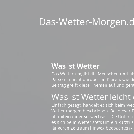
Das-Wetter-Morgen.de
Was ist Wetter
Das Wetter umgibt die Menschen und übt 
Personen nicht darüber im Klaren, wie 
Beitrag greift diese Themen auf und geh
Was ist Wetter leicht 
Einfach gesagt, handelt es sich beim Wet
Wetter morgen beschrieben. Bei dieser Fr
oft miteinander verwechselt. Die Untersch
es sich beim Wetter stets um ein kurzfris
längeren Zeitraum hinweg beobachten - 