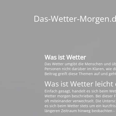
Das-Wetter-Morgen.de
Was ist Wetter
Das Wetter umgibt die Menschen und übt 
Personen nicht darüber im Klaren, wie 
Beitrag greift diese Themen auf und geh
Was ist Wetter leicht 
Einfach gesagt, handelt es sich beim Wet
Wetter morgen beschrieben. Bei dieser Fr
oft miteinander verwechselt. Die Untersch
es sich beim Wetter stets um ein kurzfris
längeren Zeitraum hinweg beobachten - 