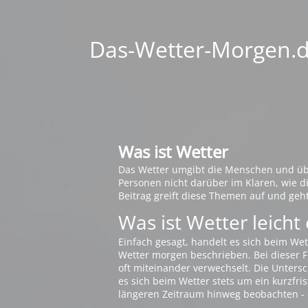
Das-Wetter-Morgen.de
Was ist Wetter
Das Wetter umgibt die Menschen und übt 
Personen nicht darüber im Klaren, wie 
Beitrag greift diese Themen auf und geh
Was ist Wetter leicht 
Einfach gesagt, handelt es sich beim Wet
Wetter morgen beschrieben. Bei dieser Fr
oft miteinander verwechselt. Die Untersch
es sich beim Wetter stets um ein kurzfris
längeren Zeitraum hinweg beobachten - 