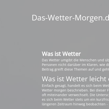
Das-Wetter-Morgen.de
Was ist Wetter
Das Wetter umgibt die Menschen und übt 
Personen nicht darüber im Klaren, wie 
Beitrag greift diese Themen auf und geh
Was ist Wetter leicht 
Einfach gesagt, handelt es sich beim Wet
Wetter morgen beschrieben. Bei dieser Fr
oft miteinander verwechselt. Die Untersch
es sich beim Wetter stets um ein kurzfris
längeren Zeitraum hinweg beobachten - 