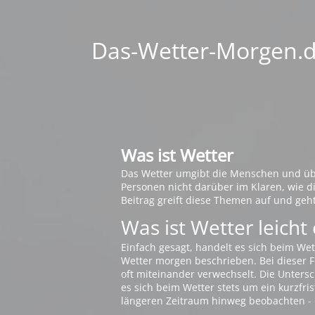
Das-Wetter-Morgen.de
Was ist Wetter
Das Wetter umgibt die Menschen und übt 
Personen nicht darüber im Klaren, wie 
Beitrag greift diese Themen auf und geh
Was ist Wetter leicht 
Einfach gesagt, handelt es sich beim Wet
Wetter morgen beschrieben. Bei dieser Fr
oft miteinander verwechselt. Die Untersch
es sich beim Wetter stets um ein kurzfris
längeren Zeitraum hinweg beobachten - 