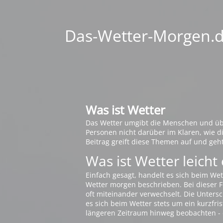
Das-Wetter-Morgen.de
Was ist Wetter
Das Wetter umgibt die Menschen und übt 
Personen nicht darüber im Klaren, wie 
Beitrag greift diese Themen auf und geh
Was ist Wetter leicht 
Einfach gesagt, handelt es sich beim Wet
Wetter morgen beschrieben. Bei dieser Fr
oft miteinander verwechselt. Die Untersch
es sich beim Wetter stets um ein kurzfris
längeren Zeitraum hinweg beobachten - 