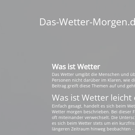
Das-Wetter-Morgen.de
Was ist Wetter
Das Wetter umgibt die Menschen und übt 
Personen nicht darüber im Klaren, wie 
Beitrag greift diese Themen auf und geh
Was ist Wetter leicht 
Einfach gesagt, handelt es sich beim Wet
Wetter morgen beschrieben. Bei dieser Fr
oft miteinander verwechselt. Die Untersch
es sich beim Wetter stets um ein kurzfris
längeren Zeitraum hinweg beobachten - 