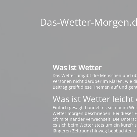
Das-Wetter-Morgen.de
Was ist Wetter
Das Wetter umgibt die Menschen und übt 
Personen nicht darüber im Klaren, wie 
Beitrag greift diese Themen auf und geh
Was ist Wetter leicht 
Einfach gesagt, handelt es sich beim Wet
Wetter morgen beschrieben. Bei dieser Fr
oft miteinander verwechselt. Die Untersch
es sich beim Wetter stets um ein kurzfris
längeren Zeitraum hinweg beobachten - 