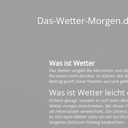
Das-Wetter-Morgen.de
Was ist Wetter
Das Wetter umgibt die Menschen und übt 
Personen nicht darüber im Klaren, wie 
Beitrag greift diese Themen auf und geh
Was ist Wetter leicht 
Einfach gesagt, handelt es sich beim Wet
Wetter morgen beschrieben. Bei dieser Fr
oft miteinander verwechselt. Die Untersch
es sich beim Wetter stets um ein kurzfris
längeren Zeitraum hinweg beobachten - 