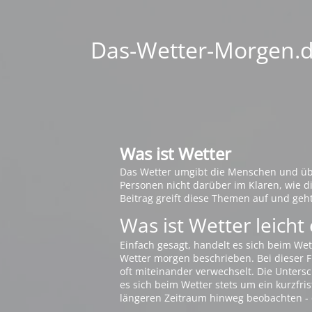
Das-Wetter-Morgen.de
Was ist Wetter
Das Wetter umgibt die Menschen und übt 
Personen nicht darüber im Klaren, wie 
Beitrag greift diese Themen auf und geh
Was ist Wetter leicht 
Einfach gesagt, handelt es sich beim Wet
Wetter morgen beschrieben. Bei dieser Fr
oft miteinander verwechselt. Die Untersch
es sich beim Wetter stets um ein kurzfris
längeren Zeitraum hinweg beobachten - 