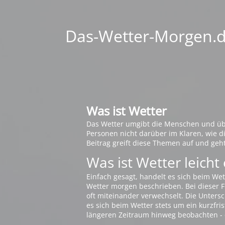
Das-Wetter-Morgen.de
Was ist Wetter
Das Wetter umgibt die Menschen und übt 
Personen nicht darüber im Klaren, wie 
Beitrag greift diese Themen auf und geh
Was ist Wetter leicht 
Einfach gesagt, handelt es sich beim Wet
Wetter morgen beschrieben. Bei dieser Fr
oft miteinander verwechselt. Die Untersch
es sich beim Wetter stets um ein kurzfris
längeren Zeitraum hinweg beobachten - 