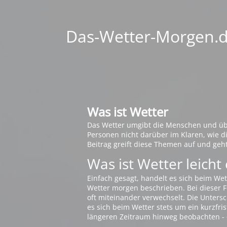
Das-Wetter-Morgen.de
Was ist Wetter
Das Wetter umgibt die Menschen und übt 
Personen nicht darüber im Klaren, wie 
Beitrag greift diese Themen auf und geh
Was ist Wetter leicht 
Einfach gesagt, handelt es sich beim Wet
Wetter morgen beschrieben. Bei dieser Fr
oft miteinander verwechselt. Die Untersch
es sich beim Wetter stets um ein kurzfris
längeren Zeitraum hinweg beobachten - 