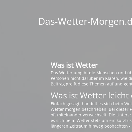
Das-Wetter-Morgen.de
Was ist Wetter
Das Wetter umgibt die Menschen und übt 
Personen nicht darüber im Klaren, wie 
Beitrag greift diese Themen auf und geh
Was ist Wetter leicht 
Einfach gesagt, handelt es sich beim Wet
Wetter morgen beschrieben. Bei dieser Fr
oft miteinander verwechselt. Die Untersch
es sich beim Wetter stets um ein kurzfris
längeren Zeitraum hinweg beobachten - 