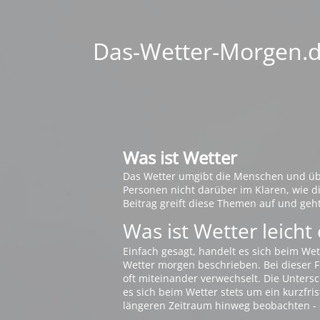
Das-Wetter-Morgen.de
Was ist Wetter
Das Wetter umgibt die Menschen und übt 
Personen nicht darüber im Klaren, wie 
Beitrag greift diese Themen auf und geh
Was ist Wetter leicht 
Einfach gesagt, handelt es sich beim Wet
Wetter morgen beschrieben. Bei dieser Fr
oft miteinander verwechselt. Die Untersch
es sich beim Wetter stets um ein kurzfris
längeren Zeitraum hinweg beobachten - 