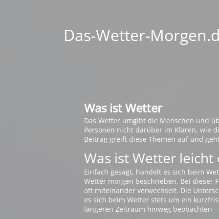
Das-Wetter-Morgen.de
Was ist Wetter
Das Wetter umgibt die Menschen und übt 
Personen nicht darüber im Klaren, wie 
Beitrag greift diese Themen auf und geh
Was ist Wetter leicht 
Einfach gesagt, handelt es sich beim Wet
Wetter morgen beschrieben. Bei dieser Fr
oft miteinander verwechselt. Die Untersch
es sich beim Wetter stets um ein kurzfris
längeren Zeitraum hinweg beobachten - 